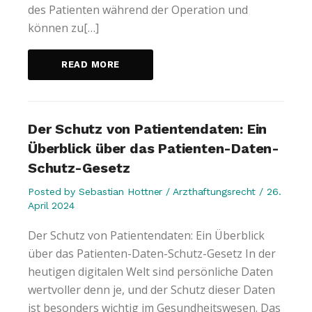
des Patienten während der Operation und
können zu[…]
READ MORE
Der Schutz von Patientendaten: Ein
Überblick über das Patienten-Daten-
Schutz-Gesetz
Posted by
Sebastian Hottner
Arzthaftungsrecht
26.
April 2024
Der Schutz von Patientendaten: Ein Überblick
über das Patienten-Daten-Schutz-Gesetz In der
heutigen digitalen Welt sind persönliche Daten
wertvoller denn je, und der Schutz dieser Daten
ist besonders wichtig im Gesundheitswesen. Das