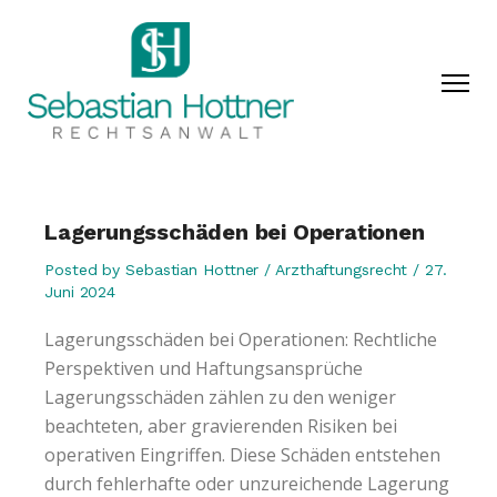
Lagerungsschäden bei Operationen
Posted by
Sebastian Hottner
Arzthaftungsrecht
27.
Juni 2024
Lagerungsschäden bei Operationen: Rechtliche
Perspektiven und Haftungsansprüche
Lagerungsschäden zählen zu den weniger
beachteten, aber gravierenden Risiken bei
operativen Eingriffen. Diese Schäden entstehen
durch fehlerhafte oder unzureichende Lagerung