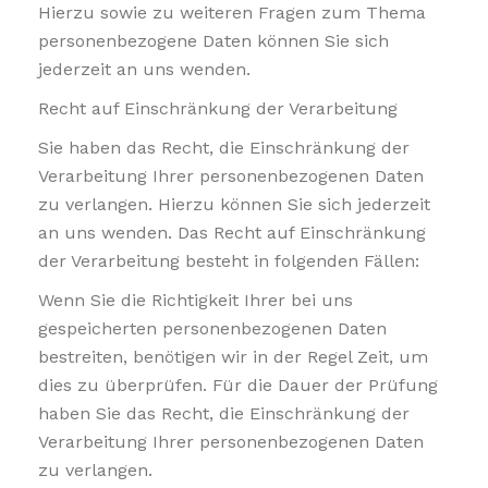
Hierzu sowie zu weiteren Fragen zum Thema
personenbezogene Daten können Sie sich
jederzeit an uns wenden.
Recht auf Einschränkung der Verarbeitung
Sie haben das Recht, die Einschränkung der
Verarbeitung Ihrer personenbezogenen Daten
zu verlangen. Hierzu können Sie sich jederzeit
an uns wenden. Das Recht auf Einschränkung
der Verarbeitung besteht in folgenden Fällen:
Wenn Sie die Richtigkeit Ihrer bei uns
gespeicherten personenbezogenen Daten
bestreiten, benötigen wir in der Regel Zeit, um
dies zu überprüfen. Für die Dauer der Prüfung
haben Sie das Recht, die Einschränkung der
Verarbeitung Ihrer personenbezogenen Daten
zu verlangen.