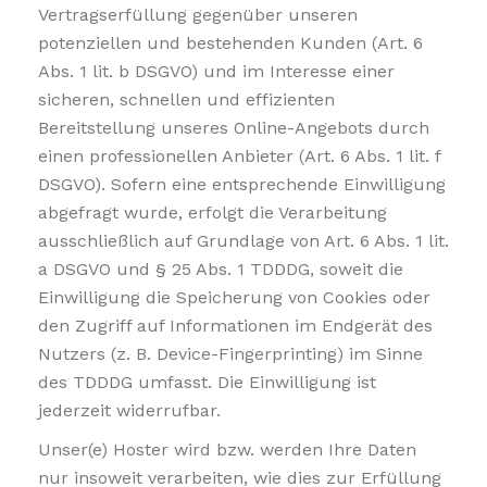
Vertragserfüllung gegenüber unseren
potenziellen und bestehenden Kunden (Art. 6
Abs. 1 lit. b DSGVO) und im Interesse einer
sicheren, schnellen und effizienten
Bereitstellung unseres Online-Angebots durch
einen professionellen Anbieter (Art. 6 Abs. 1 lit. f
DSGVO). Sofern eine entsprechende Einwilligung
abgefragt wurde, erfolgt die Verarbeitung
ausschließlich auf Grundlage von Art. 6 Abs. 1 lit.
a DSGVO und § 25 Abs. 1 TDDDG, soweit die
Einwilligung die Speicherung von Cookies oder
den Zugriff auf Informationen im Endgerät des
Nutzers (z. B. Device-Fingerprinting) im Sinne
des TDDDG umfasst. Die Einwilligung ist
jederzeit widerrufbar.
Unser(e) Hoster wird bzw. werden Ihre Daten
nur insoweit verarbeiten, wie dies zur Erfüllung