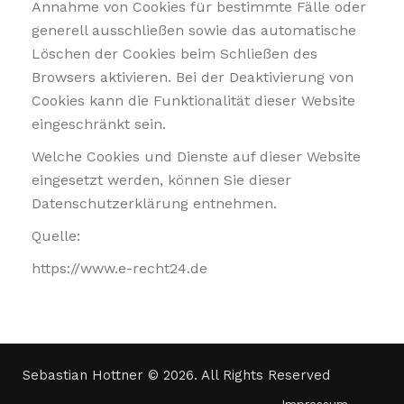
Annahme von Cookies für bestimmte Fälle oder
generell ausschließen sowie das automatische
Löschen der Cookies beim Schließen des
Browsers aktivieren. Bei der Deaktivierung von
Cookies kann die Funktionalität dieser Website
eingeschränkt sein.
Welche Cookies und Dienste auf dieser Website
eingesetzt werden, können Sie dieser
Datenschutzerklärung entnehmen.
Quelle:
https://www.e-recht24.de
Sebastian Hottner © 2026. All Rights Reserved