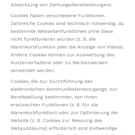
Abwicklung von Zahlungsdienstleistungen).
Cookies haben verschiedene Funktionen.
Zahlreiche Cookies sind technisch notwendig, da
bestimmte Webseitenfunktionen ohne diese
nicht funktionieren würden (z. B. die
Warenkorbfunktion oder die Anzeige von Videos).
Andere Cookies können zur Auswertung des
Nutzerverhaltens oder zu Werbezwecken
verwendet werden.
Cookies, die zur Durchführung des
elektronischen Kommunikationsvorgangs, zur
Bereitstellung bestimmter, von Ihnen
erwünschter Funktionen (z. B. für die
Warenkorbfunktion) oder zur Optimierung der
Website (z. B. Cookies zur Messung des
Webpublikums) erforderlich sind (notwendige