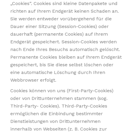
„Cookies“. Cookies sind kleine Datenpakete und
richten auf Ihrem Endgerät keinen Schaden an.
Sie werden entweder vorübergehend für die
Dauer einer Sitzung (Session-Cookies) oder
dauerhaft (permanente Cookies) auf Ihrem
Endgerät gespeichert. Session-Cookies werden
nach Ende Ihres Besuchs automatisch gelöscht.
Permanente Cookies bleiben auf Ihrem Endgerät
gespeichert, bis Sie diese selbst löschen oder
eine automatische Löschung durch Ihren
Webbrowser erfolgt.
Cookies können von uns (First-Party-Cookies)
oder von Drittunternehmen stammen (sog.
Third-Party- Cookies). Third-Party-Cookies
ermöglichen die Einbindung bestimmter
Dienstleistungen von Drittunternehmen
innerhalb von Webseiten (z. B. Cookies zur