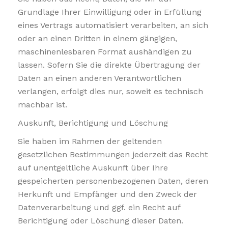
Grundlage Ihrer Einwilligung oder in Erfüllung
eines Vertrags automatisiert verarbeiten, an sich
oder an einen Dritten in einem gängigen,
maschinenlesbaren Format aushändigen zu
lassen. Sofern Sie die direkte Übertragung der
Daten an einen anderen Verantwortlichen
verlangen, erfolgt dies nur, soweit es technisch
machbar ist.
Auskunft, Berichtigung und Löschung
Sie haben im Rahmen der geltenden
gesetzlichen Bestimmungen jederzeit das Recht
auf unentgeltliche Auskunft über Ihre
gespeicherten personenbezogenen Daten, deren
Herkunft und Empfänger und den Zweck der
Datenverarbeitung und ggf. ein Recht auf
Berichtigung oder Löschung dieser Daten.