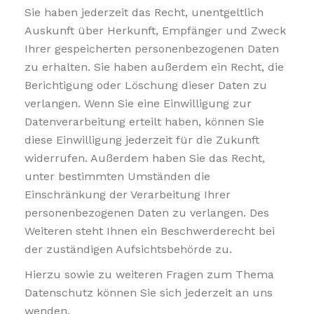
Sie haben jederzeit das Recht, unentgeltlich
Auskunft über Herkunft, Empfänger und Zweck
Ihrer gespeicherten personenbezogenen Daten
zu erhalten. Sie haben außerdem ein Recht, die
Berichtigung oder Löschung dieser Daten zu
verlangen. Wenn Sie eine Einwilligung zur
Datenverarbeitung erteilt haben, können Sie
diese Einwilligung jederzeit für die Zukunft
widerrufen. Außerdem haben Sie das Recht,
unter bestimmten Umständen die
Einschränkung der Verarbeitung Ihrer
personenbezogenen Daten zu verlangen. Des
Weiteren steht Ihnen ein Beschwerderecht bei
der zuständigen Aufsichtsbehörde zu.
Hierzu sowie zu weiteren Fragen zum Thema
Datenschutz können Sie sich jederzeit an uns
wenden.