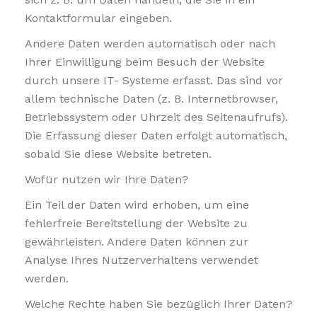
Kontaktformular eingeben.
Andere Daten werden automatisch oder nach
Ihrer Einwilligung beim Besuch der Website
durch unsere IT- Systeme erfasst. Das sind vor
allem technische Daten (z. B. Internetbrowser,
Betriebssystem oder Uhrzeit des Seitenaufrufs).
Die Erfassung dieser Daten erfolgt automatisch,
sobald Sie diese Website betreten.
Wofür nutzen wir Ihre Daten?
Ein Teil der Daten wird erhoben, um eine
fehlerfreie Bereitstellung der Website zu
gewährleisten. Andere Daten können zur
Analyse Ihres Nutzerverhaltens verwendet
werden.
Welche Rechte haben Sie bezüglich Ihrer Daten?