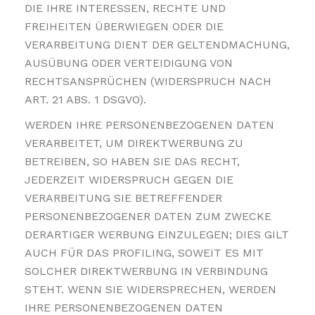
DIE IHRE INTERESSEN, RECHTE UND
FREIHEITEN ÜBERWIEGEN ODER DIE
VERARBEITUNG DIENT DER GELTENDMACHUNG,
AUSÜBUNG ODER VERTEIDIGUNG VON
RECHTSANSPRÜCHEN (WIDERSPRUCH NACH
ART. 21 ABS. 1 DSGVO).
WERDEN IHRE PERSONENBEZOGENEN DATEN
VERARBEITET, UM DIREKTWERBUNG ZU
BETREIBEN, SO HABEN SIE DAS RECHT,
JEDERZEIT WIDERSPRUCH GEGEN DIE
VERARBEITUNG SIE BETREFFENDER
PERSONENBEZOGENER DATEN ZUM ZWECKE
DERARTIGER WERBUNG EINZULEGEN; DIES GILT
AUCH FÜR DAS PROFILING, SOWEIT ES MIT
SOLCHER DIREKTWERBUNG IN VERBINDUNG
STEHT. WENN SIE WIDERSPRECHEN, WERDEN
IHRE PERSONENBEZOGENEN DATEN