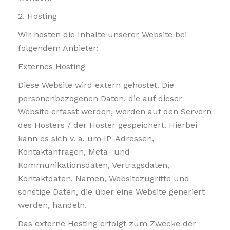
2. Hosting
Wir hosten die Inhalte unserer Website bei
folgendem Anbieter:
Externes Hosting
Diese Website wird extern gehostet. Die
personenbezogenen Daten, die auf dieser
Website erfasst werden, werden auf den Servern
des Hosters / der Hoster gespeichert. Hierbei
kann es sich v. a. um IP-Adressen,
Kontaktanfragen, Meta- und
Kommunikationsdaten, Vertragsdaten,
Kontaktdaten, Namen, Websitezugriffe und
sonstige Daten, die über eine Website generiert
werden, handeln.
Das externe Hosting erfolgt zum Zwecke der