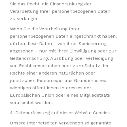
Sie das Recht, die Einschränkung der
Verarbeitung Ihrer personenbezogenen Daten
zu verlangen.
Wenn Sie die Verarbeitung Ihrer
personenbezogenen Daten eingeschränkt haben,
dürfen diese Daten – von ihrer Speicherung
abgesehen – nur mit Ihrer Einwilligung oder zur
Geltendmachung, Ausübung oder Verteidigung
von Rechtsansprüchen oder zum Schutz der
Rechte einer anderen natürlichen oder
juristischen Person oder aus Gründen eines
wichtigen öffentlichen Interesses der
Europäischen Union oder eines Mitgliedstaats
verarbeitet werden.
4. Datenerfassung auf dieser Website Cookies
Unsere Internetseiten verwenden so genannte