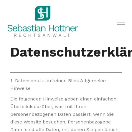
Datenschutzerklä
1. Datenschutz auf einen Blick Allgemeine
Hinweise
Die folgenden Hinweise geben einen einfachen
Überblick darüber, was mit Ihren
personenbezogenen Daten passiert, wenn Sie
diese Website besuchen. Personenbezogene
Daten sind alle Daten, mit denen Sie persönlich