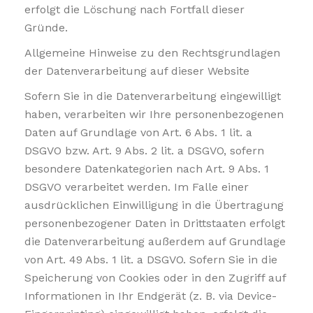
erfolgt die Löschung nach Fortfall dieser
Gründe.
Allgemeine Hinweise zu den Rechtsgrundlagen
der Datenverarbeitung auf dieser Website
Sofern Sie in die Datenverarbeitung eingewilligt
haben, verarbeiten wir Ihre personenbezogenen
Daten auf Grundlage von Art. 6 Abs. 1 lit. a
DSGVO bzw. Art. 9 Abs. 2 lit. a DSGVO, sofern
besondere Datenkategorien nach Art. 9 Abs. 1
DSGVO verarbeitet werden. Im Falle einer
ausdrücklichen Einwilligung in die Übertragung
personenbezogener Daten in Drittstaaten erfolgt
die Datenverarbeitung außerdem auf Grundlage
von Art. 49 Abs. 1 lit. a DSGVO. Sofern Sie in die
Speicherung von Cookies oder in den Zugriff auf
Informationen in Ihr Endgerät (z. B. via Device-