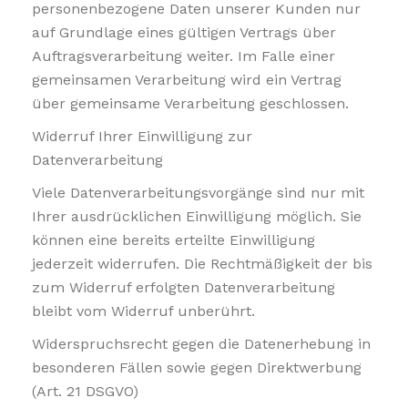
personenbezogene Daten unserer Kunden nur
auf Grundlage eines gültigen Vertrags über
Auftragsverarbeitung weiter. Im Falle einer
gemeinsamen Verarbeitung wird ein Vertrag
über gemeinsame Verarbeitung geschlossen.
Widerruf Ihrer Einwilligung zur
Datenverarbeitung
Viele Datenverarbeitungsvorgänge sind nur mit
Ihrer ausdrücklichen Einwilligung möglich. Sie
können eine bereits erteilte Einwilligung
jederzeit widerrufen. Die Rechtmäßigkeit der bis
zum Widerruf erfolgten Datenverarbeitung
bleibt vom Widerruf unberührt.
Widerspruchsrecht gegen die Datenerhebung in
besonderen Fällen sowie gegen Direktwerbung
(Art. 21 DSGVO)