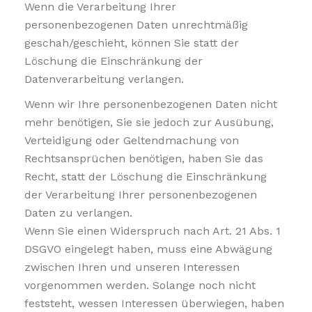
Wenn die Verarbeitung Ihrer
personenbezogenen Daten unrechtmäßig
geschah/geschieht, können Sie statt der
Löschung die Einschränkung der
Datenverarbeitung verlangen.
Wenn wir Ihre personenbezogenen Daten nicht
mehr benötigen, Sie sie jedoch zur Ausübung,
Verteidigung oder Geltendmachung von
Rechtsansprüchen benötigen, haben Sie das
Recht, statt der Löschung die Einschränkung
der Verarbeitung Ihrer personenbezogenen
Daten zu verlangen.
Wenn Sie einen Widerspruch nach Art. 21 Abs. 1
DSGVO eingelegt haben, muss eine Abwägung
zwischen Ihren und unseren Interessen
vorgenommen werden. Solange noch nicht
feststeht, wessen Interessen überwiegen, haben