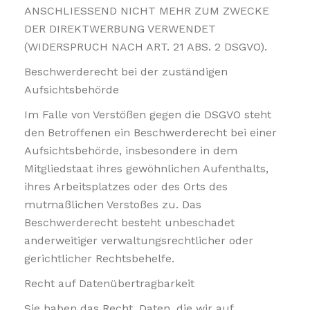
ANSCHLIESSEND NICHT MEHR ZUM ZWECKE
DER DIREKTWERBUNG VERWENDET
(WIDERSPRUCH NACH ART. 21 ABS. 2 DSGVO).
Beschwerderecht bei der zuständigen
Aufsichtsbehörde
Im Falle von Verstößen gegen die DSGVO steht
den Betroffenen ein Beschwerderecht bei einer
Aufsichtsbehörde, insbesondere in dem
Mitgliedstaat ihres gewöhnlichen Aufenthalts,
ihres Arbeitsplatzes oder des Orts des
mutmaßlichen Verstoßes zu. Das
Beschwerderecht besteht unbeschadet
anderweitiger verwaltungsrechtlicher oder
gerichtlicher Rechtsbehelfe.
Recht auf Datenübertragbarkeit
Sie haben das Recht, Daten, die wir auf