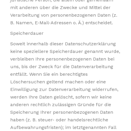
mit anderen über die Zwecke und Mittel der
Verarbeitung von personenbezogenen Daten (z.
B. Namen, E-Mail-Adressen o. Ä.) entscheidet.
Speicherdauer
Soweit innerhalb dieser Datenschutzerklärung
keine speziellere Speicherdauer genannt wurde,
verbleiben Ihre personenbezogenen Daten bei
uns, bis der Zweck für die Datenverarbeitung
entfällt. Wenn Sie ein berechtigtes
Löschersuchen geltend machen oder eine
Einwilligung zur Datenverarbeitung widerrufen,
werden Ihre Daten gelöscht, sofern wir keine
anderen rechtlich zulässigen Gründe für die
Speicherung Ihrer personenbezogenen Daten
haben (z. B. steuer- oder handelsrechtliche
Aufbewahrungsfristen); im letztgenannten Fall