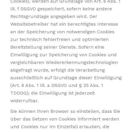
Cookies), werden auf Grundlage von Art. 6 Abs. 1
lit. f DSGVO gespeichert, sofern keine andere
Rechtsgrundlage angegeben wird. Der
Websitebetreiber hat ein berechtigtes Interesse
an der Speicherung von notwendigen Cookies
zur technisch fehlerfreien und optimierten
Bereitstellung seiner Dienste. Sofern eine
Einwilligung zur Speicherung von Cookies und
vergleichbaren Wiedererkennungstechnologien
abgefragt wurde, erfolgt die Verarbeitung
ausschließlich auf Grundlage dieser Einwilligung
(Art. 6 Abs. 1 lit. a DSGVO und § 25 Abs. 1
TDDDG); die Einwilligung ist jederzeit
widerrufbar.
Sie können Ihren Browser so einstellen, dass Sie
über das Setzen von Cookies informiert werden
und Cookies nur im Einzelfall erlauben, die