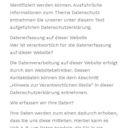
identifiziert werden können. Ausführliche
Informationen zum Thema Datenschutz
entnehmen Sie unserer unter diesem Text
aufgeführten Datenschutzerklärung.
Datenerfassung auf dieser Website
Wer ist verantwortlich für die Datenerfassung
auf dieser Website?
Die Datenverarbeitung auf dieser Website erfolgt
durch den Websitebetreiber. Dessen
Kontaktdaten können Sie dem Abschnitt
„Hinweis zur Verantwortlichen Stelle“ in dieser
Datenschutzerklärung entnehmen.
Wie erfassen wir Ihre Daten?
Ihre Daten werden zum einen dadurch erhoben,
dass Sie uns diese mitteilen. Hierbei kann es
sich z. B. um Daten handeln, die Sie in ein