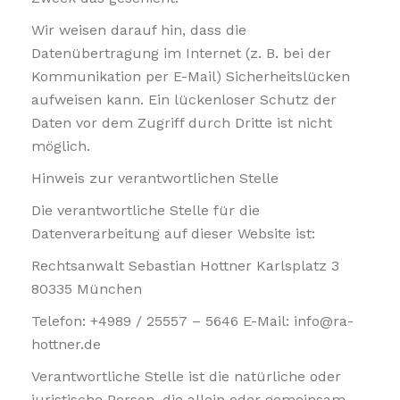
Wir weisen darauf hin, dass die
Datenübertragung im Internet (z. B. bei der
Kommunikation per E-Mail) Sicherheitslücken
aufweisen kann. Ein lückenloser Schutz der
Daten vor dem Zugriff durch Dritte ist nicht
möglich.
Hinweis zur verantwortlichen Stelle
Die verantwortliche Stelle für die
Datenverarbeitung auf dieser Website ist:
Rechtsanwalt Sebastian Hottner Karlsplatz 3
80335 München
Telefon: +4989 / 25557 – 5646 E-Mail: info@ra-
hottner.de
Verantwortliche Stelle ist die natürliche oder
juristische Person, die allein oder gemeinsam