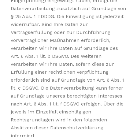
Fingerprinting) eingewilligt haben, erfolgt die
Datenverarbeitung zusätzlich auf Grundlage von
§ 25 Abs. 1 TDDDG. Die Einwilligung ist jederzeit
widerrufbar. Sind Ihre Daten zur
Vertragserfüllung oder zur Durchführung
vorvertraglicher Maßnahmen erforderlich,
verarbeiten wir Ihre Daten auf Grundlage des
Art. 6 Abs. 1 lit. b DSGVO. Des Weiteren
verarbeiten wir Ihre Daten, sofern diese zur
Erfüllung einer rechtlichen Verpflichtung
erforderlich sind auf Grundlage von Art. 6 Abs. 1
lit. c DSGVO. Die Datenverarbeitung kann ferner
auf Grundlage unseres berechtigten Interesses
nach Art. 6 Abs. 1 lit. f DSGVO erfolgen. Über die
jeweils im Einzelfall einschlägigen
Rechtsgrundlagen wird in den folgenden
Absätzen dieser Datenschutzerklärung
informiert.