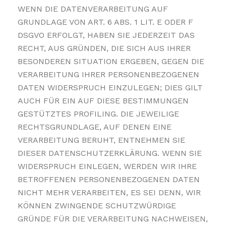
WENN DIE DATENVERARBEITUNG AUF
GRUNDLAGE VON ART. 6 ABS. 1 LIT. E ODER F
DSGVO ERFOLGT, HABEN SIE JEDERZEIT DAS
RECHT, AUS GRÜNDEN, DIE SICH AUS IHRER
BESONDEREN SITUATION ERGEBEN, GEGEN DIE
VERARBEITUNG IHRER PERSONENBEZOGENEN
DATEN WIDERSPRUCH EINZULEGEN; DIES GILT
AUCH FÜR EIN AUF DIESE BESTIMMUNGEN
GESTÜTZTES PROFILING. DIE JEWEILIGE
RECHTSGRUNDLAGE, AUF DENEN EINE
VERARBEITUNG BERUHT, ENTNEHMEN SIE
DIESER DATENSCHUTZERKLÄRUNG. WENN SIE
WIDERSPRUCH EINLEGEN, WERDEN WIR IHRE
BETROFFENEN PERSONENBEZOGENEN DATEN
NICHT MEHR VERARBEITEN, ES SEI DENN, WIR
KÖNNEN ZWINGENDE SCHUTZWÜRDIGE
GRÜNDE FÜR DIE VERARBEITUNG NACHWEISEN,