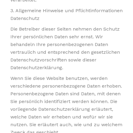
3. Allgemeine Hinweise und Pflichtinformationen
Datenschutz
Die Betreiber dieser Seiten nehmen den Schutz
Ihrer persönlichen Daten sehr ernst. Wir
behandeln Ihre personenbezogenen Daten
vertraulich und entsprechend den gesetzlichen
Datenschutzvorschriften sowie dieser
Datenschutzerklärung.
Wenn Sie diese Website benutzen, werden
verschiedene personenbezogene Daten erhoben.
Personenbezogene Daten sind Daten, mit denen
Sie persönlich identifiziert werden können. Die
vorliegende Datenschutzerklärung erläutert,
welche Daten wir erheben und wofür wir sie
nutzen. Sie erläutert auch, wie und zu welchem
Zweck das geschieht.