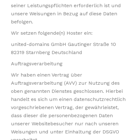
seiner Leistungspflichten erforderlich ist und
unsere Weisungen in Bezug auf diese Daten
befolgen.
Wir setzen folgende(n) Hoster ein:
united-domains GmbH Gautinger Straße 10
82319 Starnberg Deutschland
Auftragsverarbeitung
Wir haben einen Vertrag über
Auftragsverarbeitung (AVV) zur Nutzung des
oben genannten Dienstes geschlossen. Hierbei
handelt es sich um einen datenschutzrechtlich
vorgeschriebenen Vertrag, der gewährleistet,
dass dieser die personenbezogenen Daten
unserer Websitebesucher nur nach unseren
Weisungen und unter Einhaltung der DSGVO
verarbeitet.